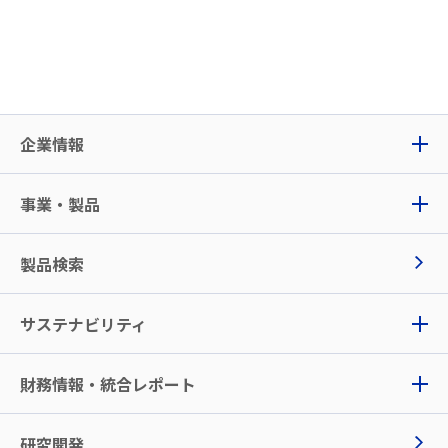
企業情報
事業・製品
製品検索
サステナビリティ
財務情報・統合レポート
研究開発