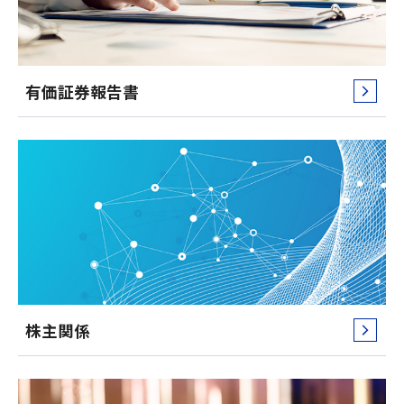
有価証券報告書
株主関係