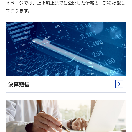
本ページでは、上場廃止までに公開した情報の一部を掲載し
ております。
決算短信