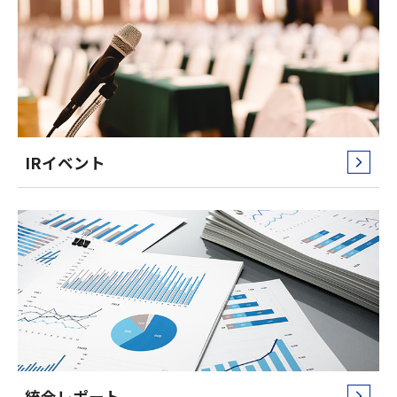
IRイベント
統合レポート