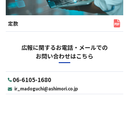
定款
広報に関するお電話・メールでの
お問い合わせはこちら
06-6105-1680
ir_madoguchi@ashimori.co.jp