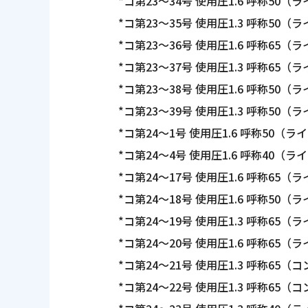
*コ第23～34号 使用圧1.6 呼称50
（ラ
*コ第23～35号 使用圧1.3 呼称50
（ラ
*コ第23～36号 使用圧1.6 呼称65
（ラ
*コ第23～37号 使用圧1.3 呼称65
（ラ
*コ第23～38号 使用圧1.6 呼称50
（ラ
*コ第23～39号 使用圧1.3 呼称50
（ラ
*コ第24～1号 使用圧1.6 呼称50
（ライ
*コ第24～4号 使用圧1.6 呼称40
（ライ
*コ第24～17号 使用圧1.6 呼称65
（ラ
*コ第24～18号 使用圧1.6 呼称50
（ラ
*コ第24～19号 使用圧1.3 呼称65
（ラ
*コ第24～20号 使用圧1.6 呼称65
（ラ
*コ第24～21号 使用圧1.3 呼称65
（コ
*コ第24～22号 使用圧1.3 呼称65
（コ