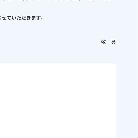
させていただきます。
敬 具