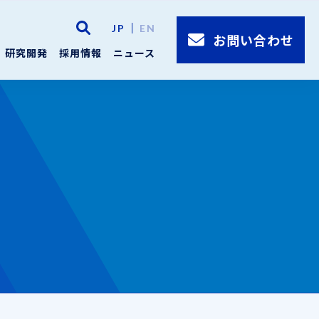
JP
EN
お問い合わせ
研究開発
採用情報
ニュース