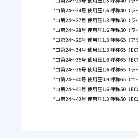
*コ第24～23号 使用圧1.3 呼称40
（ラ
*コ第24～24号 使用圧1.6 呼称40
（ラ
*コ第24～27号 使用圧1.3 呼称50
（ラ
*コ第24～28号 使用圧1.6 呼称50
（ラ
*コ第24～29号 使用圧1.3 呼称65
（ア
*コ第24～34号 使用圧1.3 呼称65
（EC
*コ第24～35号 使用圧1.6 呼称65
（EC
*コ第24～36号 使用圧1.6 呼称65
（ラ
*コ第24～40号 使用圧0.9 呼称65
（エ
*コ第24～41号 使用圧1.6 呼称50
（EC
*コ第24～42号 使用圧1.3 呼称50
（EC