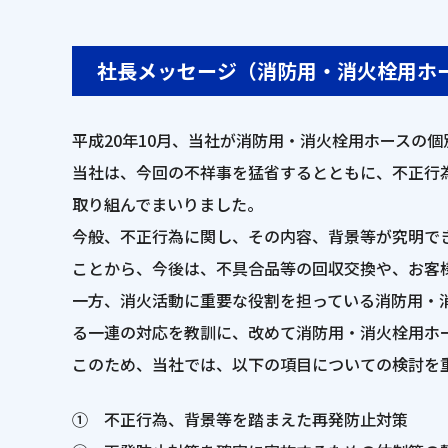
社長メッセージ（消防用・消火栓用ホ
平成20年10月、当社が消防用・消火栓用ホースの
当社は、今回の不祥事を猛省するとともに、不正行
取り組んでまいりました。
今般、不正行為に関し、その内容、背景等が究明で
ことから、今後は、不具合品等の回収交換や、お客
一方、消火活動に重要な役割を担っている消防用・
る一連の対応を教訓に、改めて消防用・消火栓用ホ
このため、当社では、以下の項目についての検討を
① 不正行為、背景等を踏まえた再発防止対策