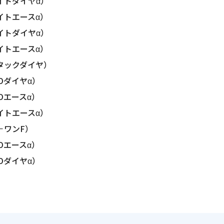
イトダイヤα）
イトエースα）
イトダイヤα）
イトエースα）
タックダイヤ）
Oダイヤα）
Oエースα）
イトエースα）
－ワンF）
Oエースα）
Oダイヤα）