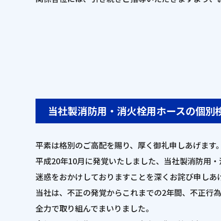
当社製消防用・消火栓用ホースの個別
平素は格別のご高配を賜り、厚く御礼申しあげます
平成20年10月に発覚いたしました、当社製消防用
迷惑をおかけしておりますことを深くお詫び申しあ
当社は、不正の発覚からこれまでの2年間、不正行
全力で取り組んでまいりました。