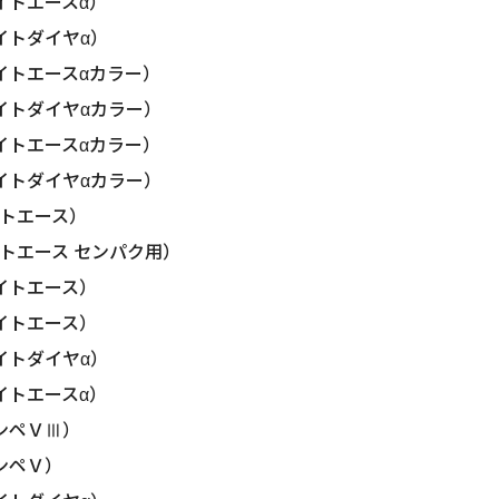
イトエースα）
イトダイヤα）
イトエースαカラー）
イトダイヤαカラー）
イトエースαカラー）
イトダイヤαカラー）
トエース）
トエース センパク用）
イトエース）
イトエース）
イトダイヤα）
イトエースα）
ンペＶⅢ）
ンペＶ）