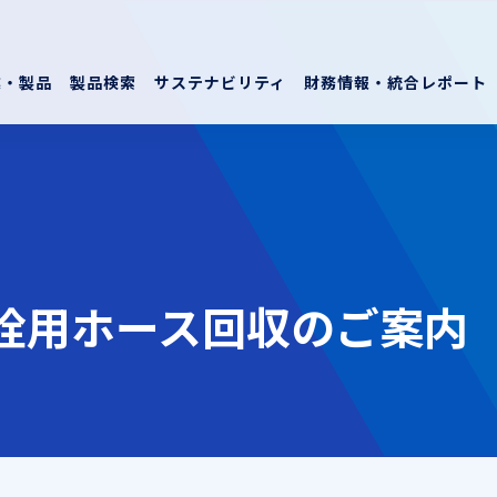
業・製品
製品検索
サステナビリティ
財務情報・統合レポート
栓用ホース回収のご案内