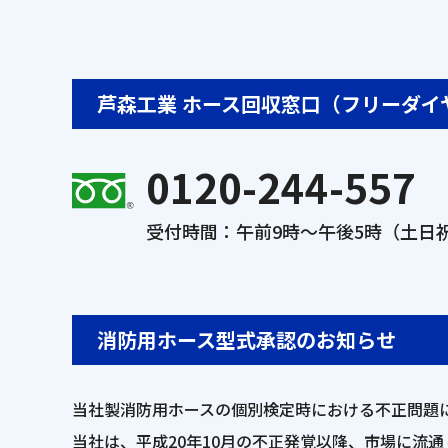
芦森工業 ホース回収窓口（フリーダイ
0120-244-557
受付時間：午前9時～午後5時（土日
消防用ホース型式承認のお知らせ
当社製消防用ホースの個別検定時における不正問題
当社は、平成20年10月の不正発覚以降、市場に流