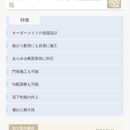
報
特徴
オーダーメイドの強度設計
曲がり配管にも容易に施工
あらゆる断面形状に対応
門形施工も可能
勾配調整も可能
流下性能の向上
優れた耐久性