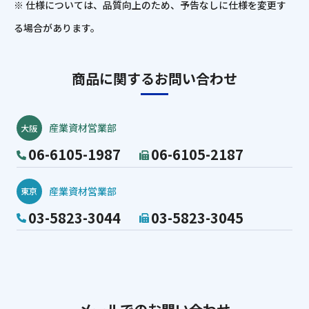
※ 仕様については、品質向上のため、予告なしに仕様を変更す
る場合があります。
商品に関するお問い合わせ
産業資材営業部
大阪
06-6105-1987
06-6105-2187
産業資材営業部
東京
03-5823-3044
03-5823-3045