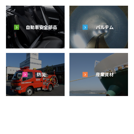
自動車安全部品
パルテム
防災
産業資材