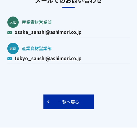
メールでのお問い合わせ
産業資材営業部
大阪
osaka_sanshi@ashimori.co.jp
産業資材営業部
東京
tokyo_sanshi@ashimori.co.jp
一覧へ戻る