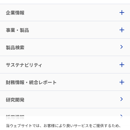
企業情報
事業・製品
製品検索
サステナビリティ
財務情報・統合レポート
研究開発
採用情報
当ウェブサイトでは、お客様により良いサービスをご提供するため、