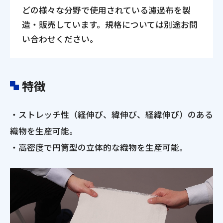
どの様々な分野で使用されている濾過布を製
造・販売しています。規格については別途お問
い合わせください。
特徴
・ストレッチ性（経伸び、緯伸び、経緯伸び）のある
織物を生産可能。
・高密度で円筒型の立体的な織物を生産可能。