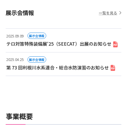
展示会情報
一覧を見る
2025.09.09
展示会情報
テロ対策特殊装備展‘25（SEECAT）出展のお知らせ
2025.04.25
展示会情報
第 73 回利根川水系連合・総合水防演習のお知らせ
事業概要