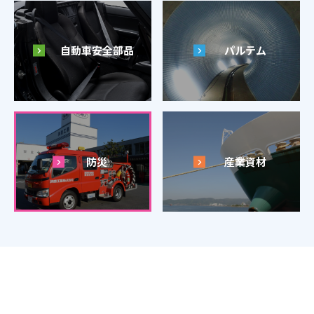
自動車安全部品
パルテム
防災
産業資材