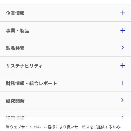
企業情報
事業・製品
製品検索
サステナビリティ
財務情報・統合レポート
研究開発
採用情報
当ウェブサイトでは、お客様により良いサービスをご提供するため、