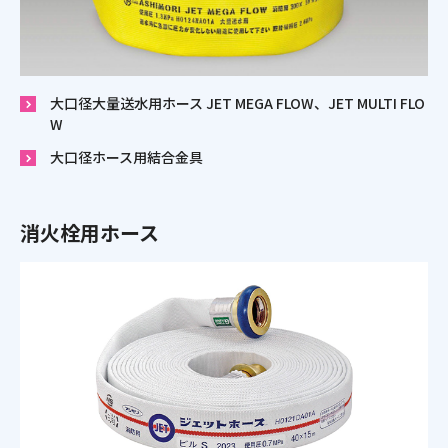
大口径大量送水用ホース JET MEGA FLOW、JET MULTI FLO
W
大口径ホース用結合金具
消火栓用ホース