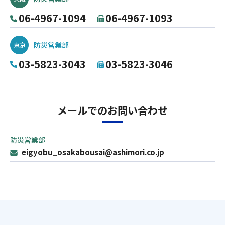
06-4967-1094
06-4967-1093
防災営業部
東京
03-5823-3043
03-5823-3046
メールでのお問い合わせ
防災営業部
eigyobu_osakabousai@ashimori.co.jp