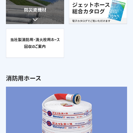
防災資機材
消防用ホース