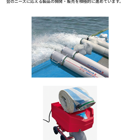
会のニーズに応える製品の開発・販売を積極的に進めています。