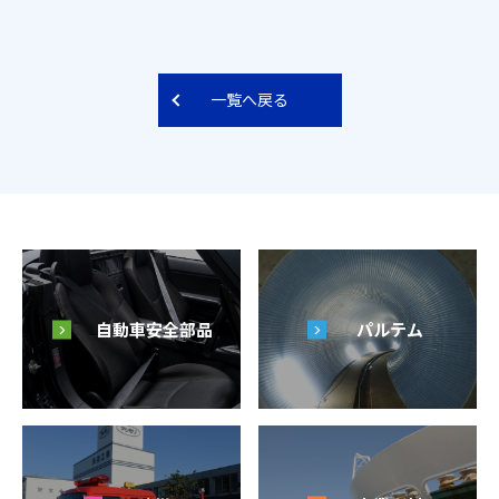
一覧へ戻る
自動車安全部品
パルテム