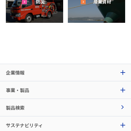
防災
産業資材
企業情報
事業・製品
製品検索
サステナビリティ