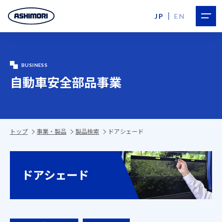
JP
EN
BUSINESS
自動車安全部品事業
トップ
事業・製品
製品検索
ドアシェード