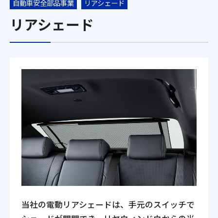
自動車安全部品事業
リアシェード
リアシェード
当社の電動リアシェードは、手元のスイッチで