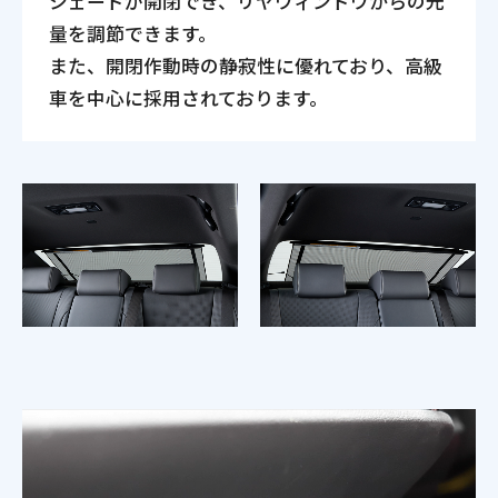
シェードが開閉でき、リヤウィンドウからの光
量を調節できます。
また、開閉作動時の静寂性に優れており、高級
車を中心に採用されております。