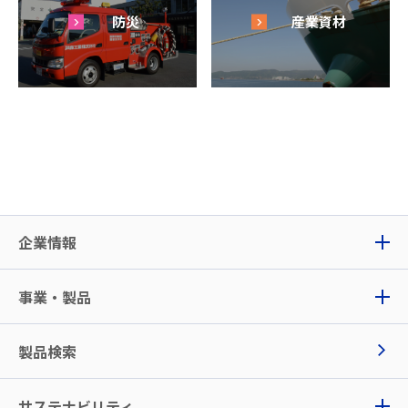
防災
産業資材
企業情報
事業・製品
製品検索
サステナビリティ