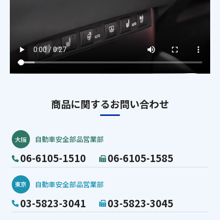
商品に関するお問い合わせ
自動車安全部品営業部
大阪
06-6105-1510
06-6105-1585
自動車安全部品営業部
東京
03-5823-3041
03-5823-3045