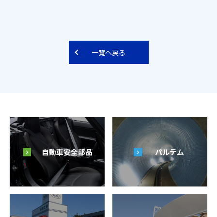
一覧へ戻る
自動車安全部品
パルテム