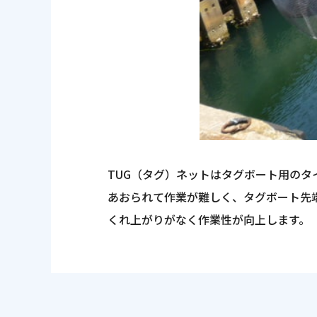
TUG（タグ）ネットはタグボート用の
あおられて作業が難しく、タグボート先
くれ上がりがなく作業性が向上します。