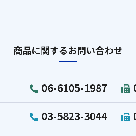
商品に関するお問い合わせ
06-6105-1987
03-5823-3044