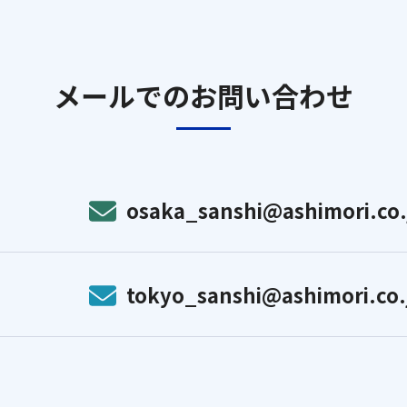
メールでのお問い合わせ
osaka_sanshi@ashimori.co.
tokyo_sanshi@ashimori.co.