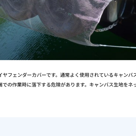
タイヤフェンダーカバーです。通常よく使用されているキャンバ
端での作業時に落下する危険があります。キャンバス生地をネ