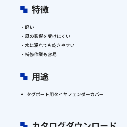
特徴
・軽い
・風の影響を受けにくい
・水に濡れても乾きやすい
・補修作業も容易
用途
タグボート用タイヤフェンダーカバー
カタログダウンロード