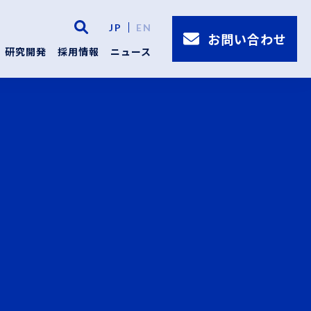
JP
EN
お問い合わせ
研究開発
採用情報
ニュース