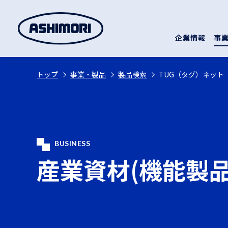
企業情報
事
トップ
事業・製品
製品検索
TUG（タグ）ネット
BUSINESS
産業資材(機能製品