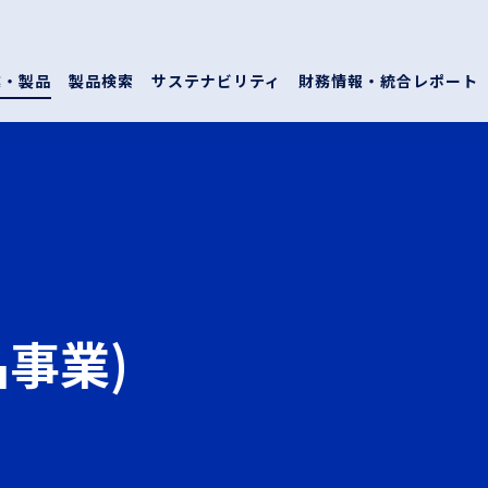
業・製品
製品検索
サステナビリティ
財務情報・統合レポート
事業)