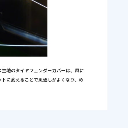
ス生地のタイヤフェンダーカバーは、風に
ットに変えることで風通しがよくなり、め