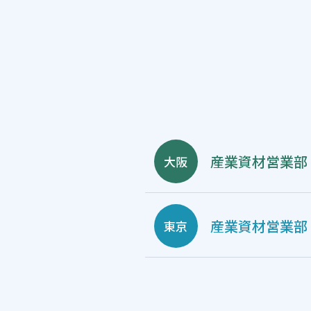
産業資材営業部
大阪
産業資材営業部
東京