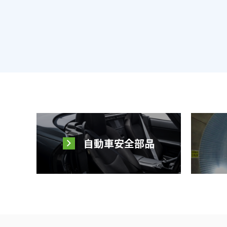
自動車安全部品